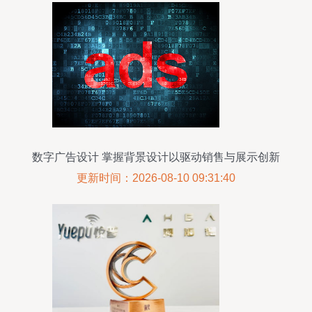
数字广告设计 掌握背景设计以驱动销售与展示创新
更新时间：2026-08-10 09:31:40