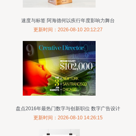
速度与标签 阿海德何以疾行年度影响力舞台
更新时间：2026-08-10 20:12:27
盘点2016年最热门数字与创新职位 数字广告设计
更新时间：2026-08-10 14:26:15