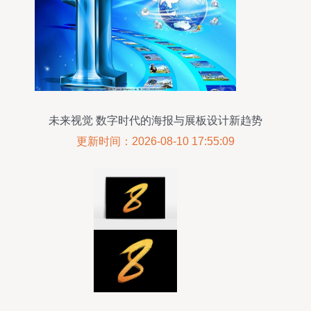
未来视觉 数字时代的海报与展板设计新趋势
更新时间：2026-08-10 17:55:09