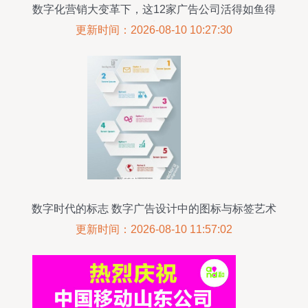
数字化营销大变革下，这12家广告公司活得如鱼得
水
更新时间：2026-08-10 10:27:30
数字时代的标志 数字广告设计中的图标与标签艺术
更新时间：2026-08-10 11:57:02