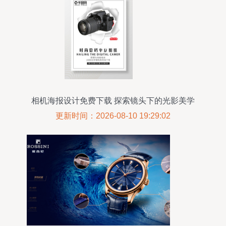
相机海报设计免费下载 探索镜头下的光影美学
更新时间：2026-08-10 19:29:02