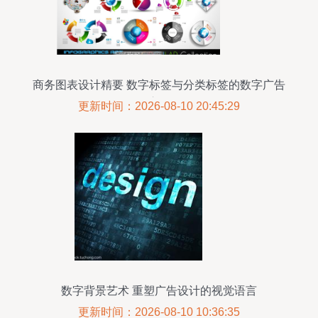
商务图表设计精要 数字标签与分类标签的数字广告
应用
更新时间：2026-08-10 20:45:29
数字背景艺术 重塑广告设计的视觉语言
更新时间：2026-08-10 10:36:35