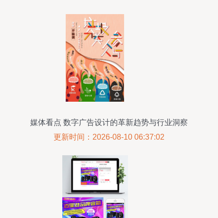
媒体看点 数字广告设计的革新趋势与行业洞察
更新时间：2026-08-10 06:37:02