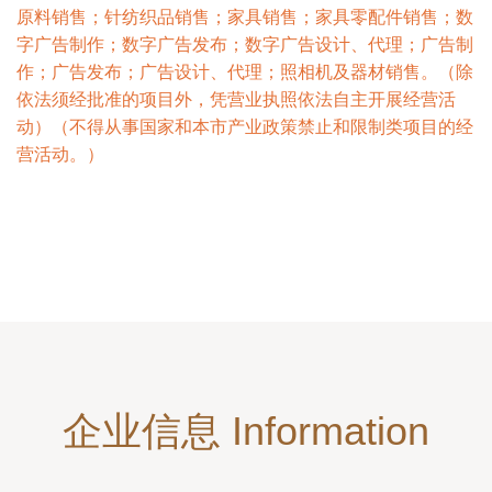
原料销售；针纺织品销售；家具销售；家具零配件销售；数
字广告制作；数字广告发布；数字广告设计、代理；广告制
作；广告发布；广告设计、代理；照相机及器材销售。（除
依法须经批准的项目外，凭营业执照依法自主开展经营活
动）（不得从事国家和本市产业政策禁止和限制类项目的经
营活动。）
企业信息 Information