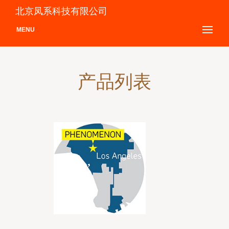
北京凤系科技有限公司
MENU
产品列表