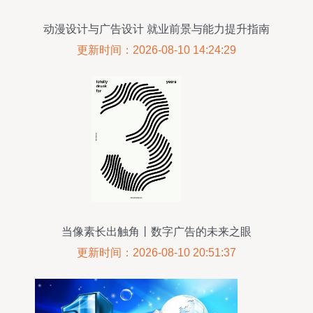
动漫设计与广告设计 就业前景与能力提升指南
更新时间：2026-08-10 14:24:29
当像素长出触角丨数字广告的未来之眼
更新时间：2026-08-10 20:51:37