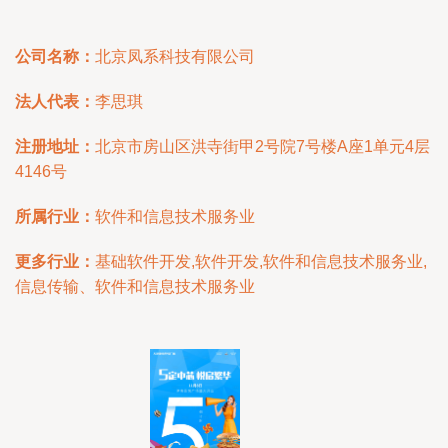
公司名称：
北京凤系科技有限公司
法人代表：
李思琪
注册地址：
北京市房山区洪寺街甲2号院7号楼A座1单元4层
4146号
所属行业：
软件和信息技术服务业
更多行业：
基础软件开发,软件开发,软件和信息技术服务业,
信息传输、软件和信息技术服务业