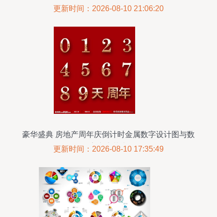
更新时间：2026-08-10 21:06:20
豪华盛典 房地产周年庆倒计时金属数字设计图与数
字广告艺术
更新时间：2026-08-10 17:35:49