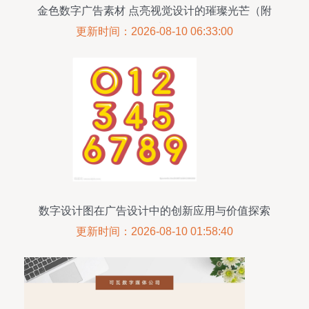
金色数字广告素材 点亮视觉设计的璀璨光芒（附
279款精选模板）
更新时间：2026-08-10 06:33:00
数字设计图在广告设计中的创新应用与价值探索
更新时间：2026-08-10 01:58:40