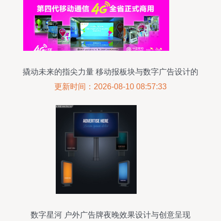
撬动未来的指尖力量 移动报板块与数字广告设计的
融合之道
更新时间：2026-08-10 08:57:33
数字星河 户外广告牌夜晚效果设计与创意呈现